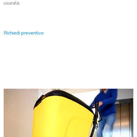
usurata.
Richiedi preventivo