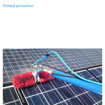
Richiedi preventivo