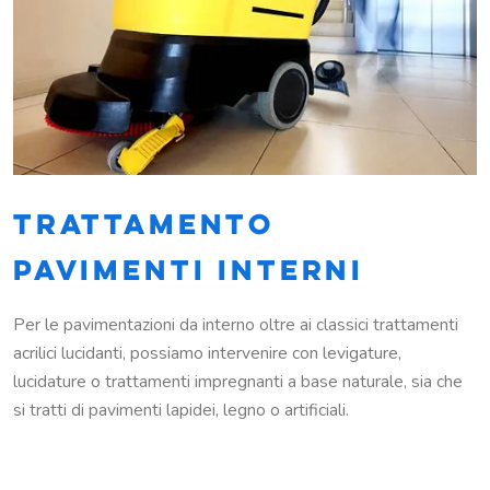
TRATTAMENTO
PAVIMENTI INTERNI
Per le pavimentazioni da interno oltre ai classici trattamenti
acrilici lucidanti, possiamo intervenire con levigature,
lucidature o trattamenti impregnanti a base naturale, sia che
si tratti di pavimenti lapidei, legno o artificiali.