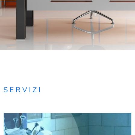
SERVIZI