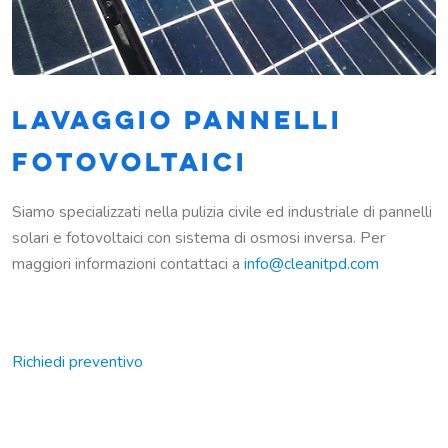
LAVAGGIO PANNELLI
FOTOVOLTAICI
Siamo specializzati nella pulizia civile ed industriale di pannelli
solari e fotovoltaici con sistema di osmosi inversa. Per
maggiori informazioni contattaci a
info@cleanitpd.com
Richiedi preventivo