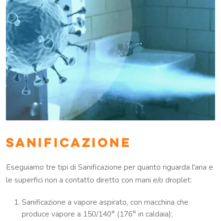
SANIFICAZIONE
Eseguiamo tre tipi di Sanificazione per quanto riguarda l'aria e
le superfici non a contatto diretto con mani e/o droplet:
Sanificazione a vapore aspirato, con macchina che
produce vapore a 150/140° (176° in caldaia);