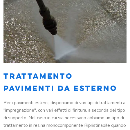
TRATTAMENTO
PAVIMENTI DA ESTERNO
Per i pavimenti esterni, disponiamo di vari tipi di trattamenti a
"impregnazione", con vari effetti di finitura, a seconda del tipo
di supporto. Nel caso in cui sia necessario abbiamo un tipo di
trattamento in resina monocomponente Ripristinabile quando