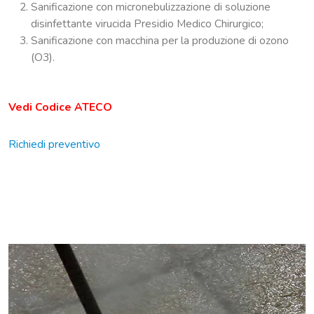
Sanificazione con micronebulizzazione di soluzione
disinfettante virucida Presidio Medico Chirurgico;
Sanificazione con macchina per la produzione di ozono
(O3).
Vedi Codice ATECO
Richiedi preventivo